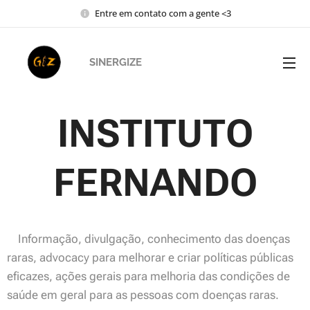
Entre em contato com a gente <3
SINERGIZE
INSTITUTO
FERNANDO
Informação, divulgação, conhecimento das doenças
raras, advocacy para melhorar e criar políticas públicas
eficazes, ações gerais para melhoria das condições de
saúde em geral para as pessoas com doenças raras.