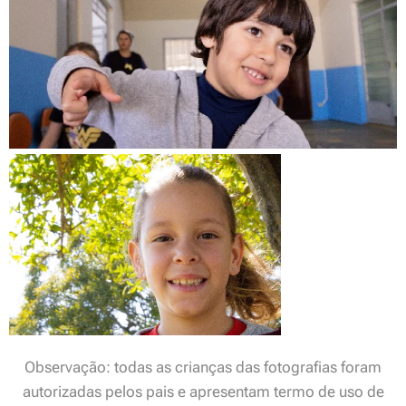
Observação: todas as crianças das fotografias foram
autorizadas pelos pais e apresentam termo de uso de