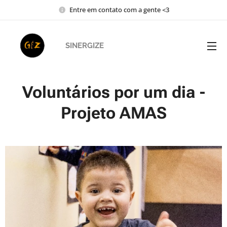
Entre em contato com a gente <3
SINERGIZE
Voluntários por um dia -
Projeto AMAS